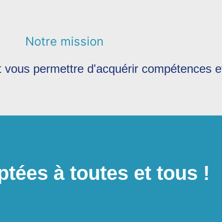
Notre mission
 et vous permettre d'acquérir compétences 
tées à toutes et tous !