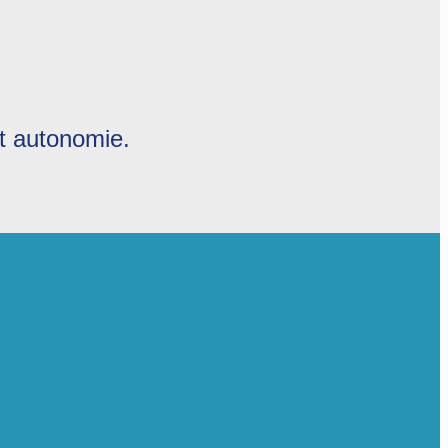
et autonomie.