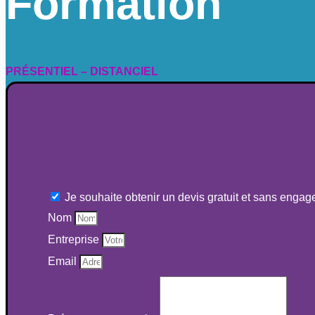
Formation
PRÉSENTIEL – DISTANCIEL
Je souhaite obtenir un devis gratuit et sans enga
Nom
Entreprise
Email