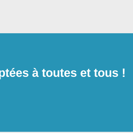
tées à toutes et tous !