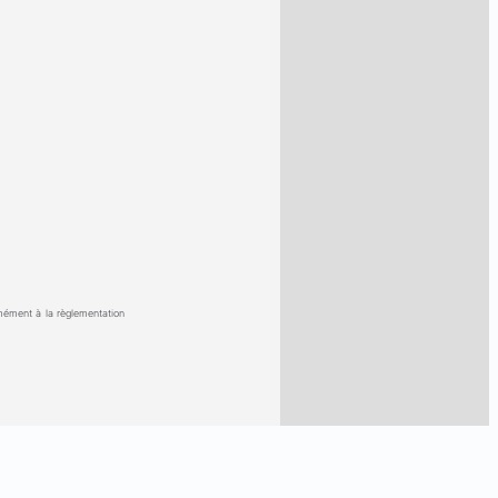
rmément à la règlementation