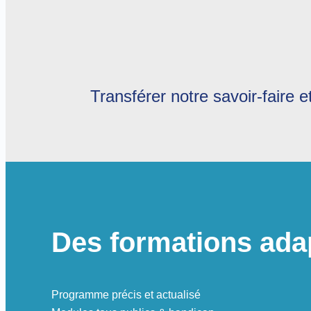
Transférer notre savoir-faire
Des formations adap
Programme précis et actualisé